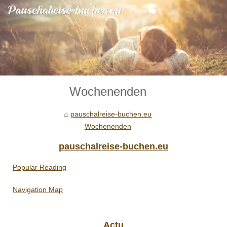
Wochenenden
pauschalreise-buchen.eu
Wochenenden
pauschalreise-buchen.eu
Popular Reading
Navigation Map
Actu